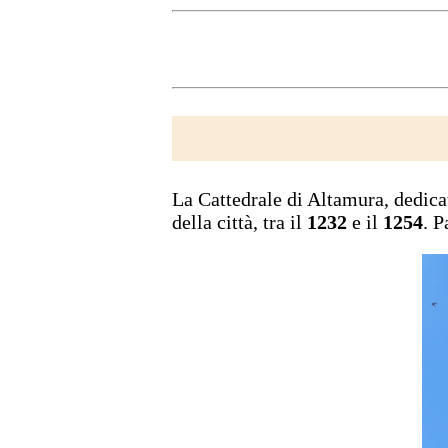
La Cattedrale di Altamura, dedica
della città, tra il
1232
e il
1254
. P