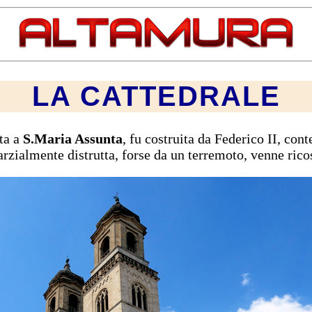
LA CATTEDRALE
ta a
S.Maria Assunta
, fu costruita da Federico II, c
arzialmente distrutta, forse da un terremoto, venne rico