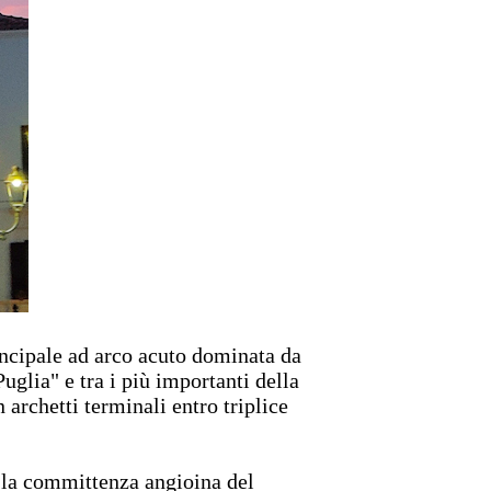
ncipale ad arco acuto dominata da
uglia" e tra i più importanti della
 archetti terminali entro triplice
o la committenza angioina del