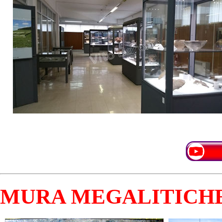
MURA MEGALITICH