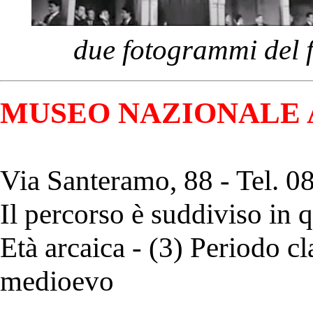
due fotogrammi del 
MUSEO NAZIONALE
Via Santeramo, 88 - Tel. 
Il percorso è suddiviso in q
Età arcaica - (3) Periodo cl
medioevo