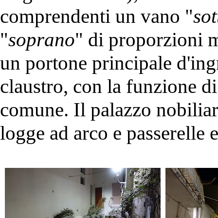
comprendenti un vano "
so
"
soprano
" di proporzioni 
un portone principale d'in
claustro, con la funzione di
comune. Il palazzo nobiliar
logge ad arco e passerelle e