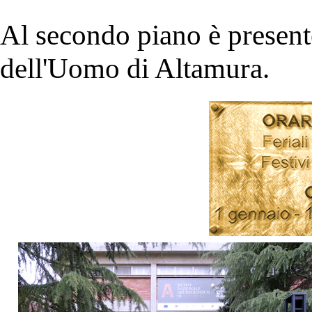
Al secondo piano è presente
dell'Uomo di Altamura.