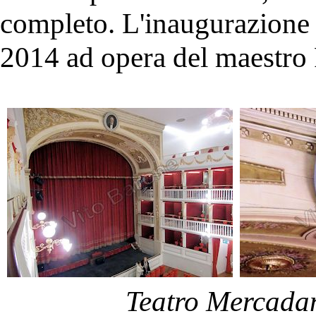
completo. L'inaugurazione 
2014 ad opera del maestro
Teatro Mercadan