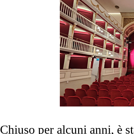
Chiuso per alcuni anni, è st