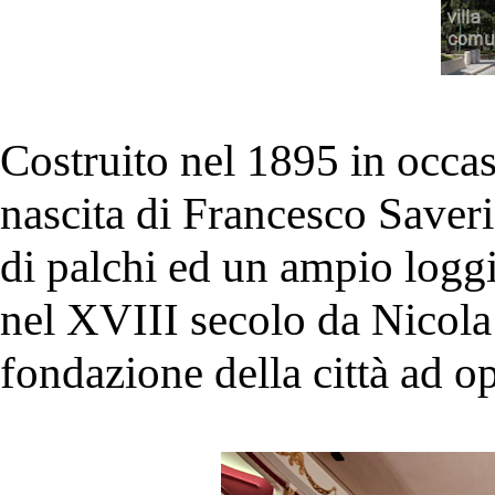
Costruito nel 1895 in occas
nascita di Francesco Saver
di palchi ed un ampio loggi
nel XVIII secolo da Nicola
fondazione della città ad op