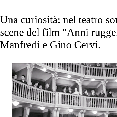
Una curiosità: nel teatro so
scene del film "Anni rugge
Manfredi e Gino Cervi.