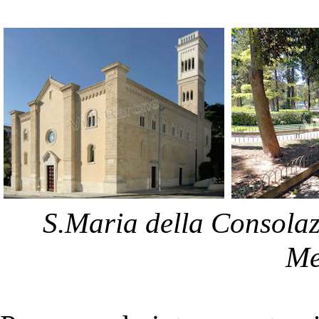
S.Maria della Consolaz
Me