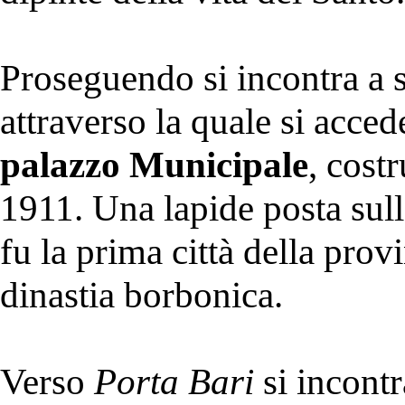
Proseguendo si incontra a s
attraverso la quale si acced
palazzo Municipale
, cost
1911. Una lapide posta sull
fu la prima città della pro
dinastia borbonica.
Verso
Porta Bari
si incontr