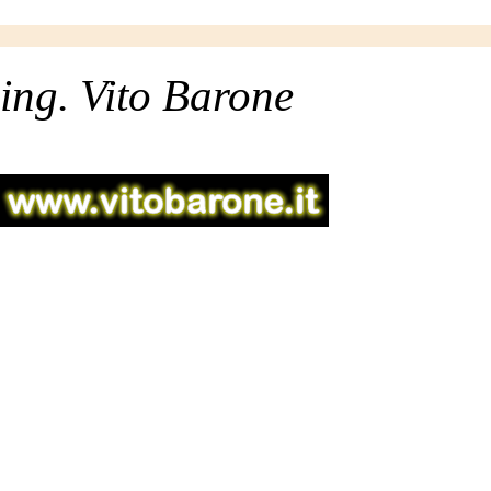
ing. Vito Barone