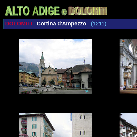
DOLOMITI
Cortina d'Ampezzo
(1211)