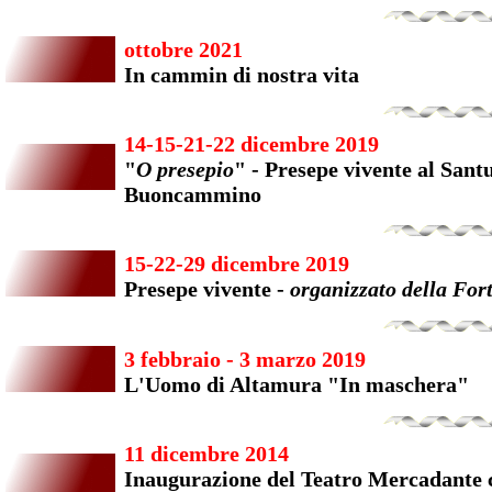
ottobre 2021
In cammin di nostra vita
14-15-21-22 dicembre 2019
"
O presepio
" - Presepe vivente al San
Buoncammino
15-22-29 dicembre 2019
Presepe vivente -
organizzato della For
3 febbraio - 3 marzo 2019
L'Uomo di Altamura "In maschera"
11 dicembre 2014
Inaugurazione del Teatro Mercadante c