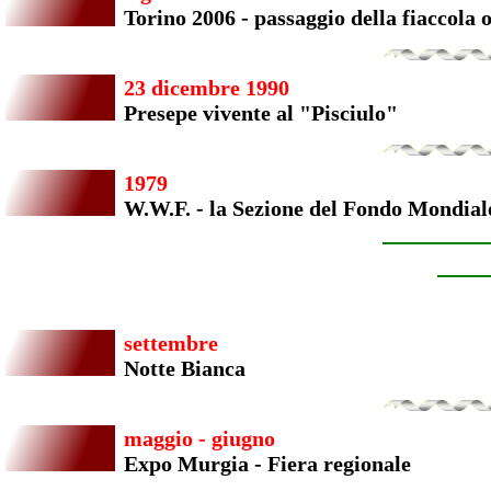
Torino 2006 - passaggio della fiaccola 
23 dicembre 1990
Presepe vivente al "Pisciulo"
1979
W.W.F. - la Sezione del Fondo Mondial
settembre
Notte Bianca
maggio - giugno
Expo Murgia - Fiera regionale