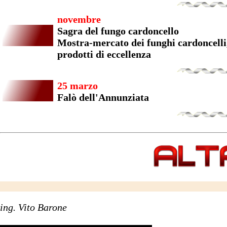
novembre
Sagra del fungo cardoncello
Mostra-mercato dei funghi cardoncelli, 
prodotti di eccellenza
25 marzo
Falò dell'Annunziata
ing. Vito Barone