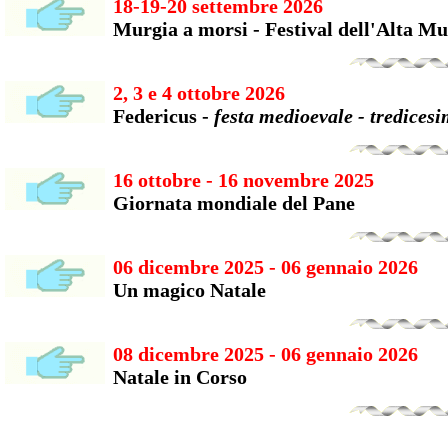
18-19-20 settembre 2026
Murgia a morsi - Festival dell'Alta Mu
2, 3 e 4 ottobre 2026
Federicus -
festa medioevale - tredices
16 ottobre - 16 novembre 2025
Giornata mondiale del Pane
06 dicembre 2025 - 06 gennaio 2026
Un magico Natale
08 dicembre 2025 - 06 gennaio 2026
Natale in Corso