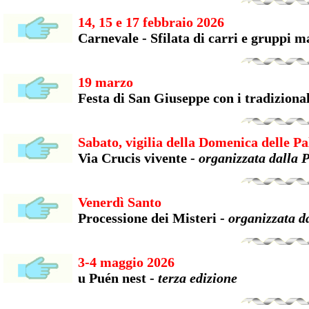
14, 15 e 17 febbraio 2026
Carnevale - Sfilata di carri e gruppi m
19 marzo
Festa di San Giuseppe con i tradizional
Sabato, vigilia della Domenica delle P
Via Crucis vivente -
organizzata dalla 
Venerdì Santo
Processione dei Misteri -
organizzata d
3-4 maggio 2026
u Puén nest -
terza edizione