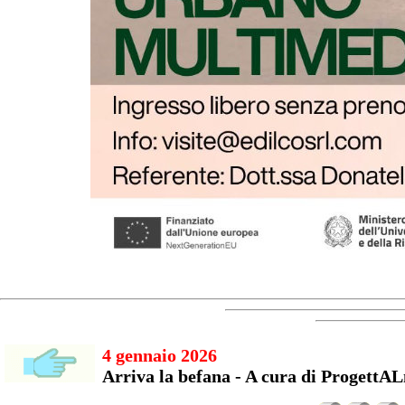
4 gennaio 2026
Arriva la befana - A cura di ProgettA