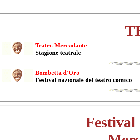
T
Teatro Mercadante
Stagione teatrale
Bombetta d'Oro
Festival nazionale del teatro comico
Festival
Merc