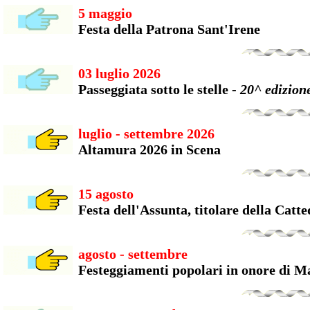
5 maggio
Festa della Patrona Sant'Irene
03 luglio 2026
Passeggiata sotto le stelle -
20^ edizion
luglio - settembre 2026
Altamura 2026 in Scena
15 agosto
Festa dell'Assunta, titolare della Catte
agosto - settembre
Festeggiamenti popolari in onore di 