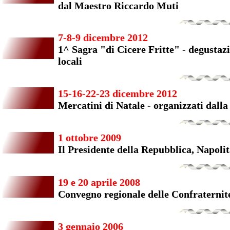
dal Maestro Riccardo Muti
7-8-9 dicembre 2012
1^ Sagra "di Cicere Fritte" - degustazi
locali
15-16-22-23 dicembre 2012
Mercatini di Natale - organizzati dall
1 ottobre 2009
Il Presidente della Repubblica, Napolit
19 e 20 aprile 2008
Convegno regionale delle Confraternit
3 gennaio 2006