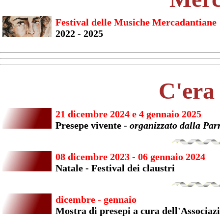
Festival delle Musiche Mercadantiane
2022 - 2025
C'era 
21 dicembre 2024 e 4 gennaio 2025
Presepe vivente -
organizzato dalla Par
08 dicembre 2023 - 06 gennaio 2024
Natale - Festival dei claustri
dicembre - gennaio
Mostra di presepi a cura dell'Associaz