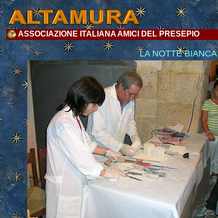
ASSOCIAZIONE ITALIANA AMICI DEL PRESEPIO
LA NOTTE BIANCA