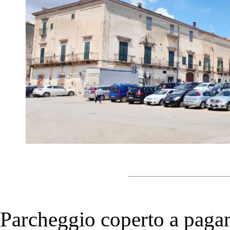
Parcheggio coperto a paga