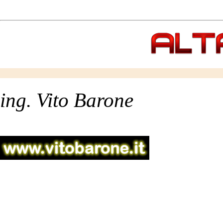
ing. Vito Barone