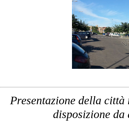
Presentazione della città
disposizione da