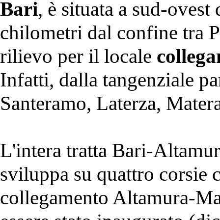
Bari
, è situata a sud-ovest
chilometri dal confine tra P
rilievo per il locale
collega
Infatti, dalla tangenziale pa
Santeramo, Laterza, Matera
L'intera tratta Bari-Altamu
sviluppa su quattro corsie c
collegamento Altamura-Mate