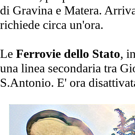
di Gravina e Matera. Arriva
richiede circa un'ora.
Le
Ferrovie dello Stato
, i
una linea secondaria tra Gi
S.Antonio. E' ora disattivat