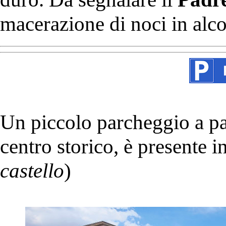
macerazione di noci in alco
Un piccolo parcheggio a pa
centro storico, è presente i
castello
)