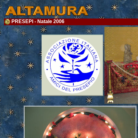
PRESEPI - Natale 2006