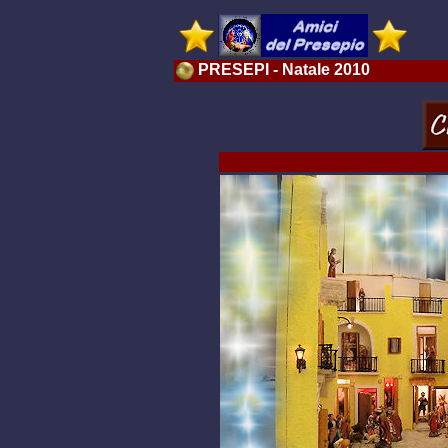
PRESEPI - Natale 2010