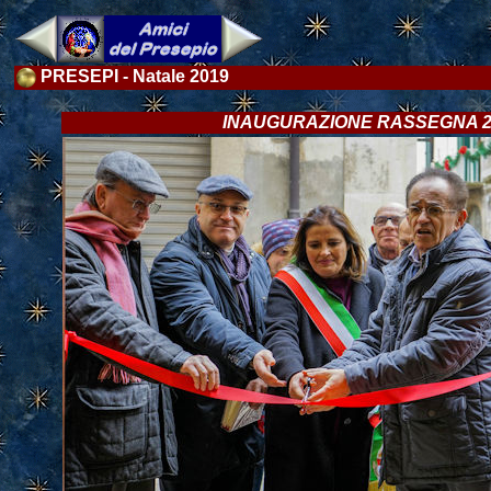
PRESEPI - Natale 2019
INAUGURAZIONE RASSEGNA 2019