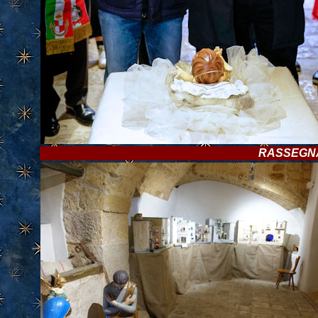
RASSEGNA 2