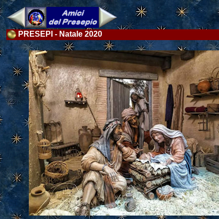
PRESEPI - Natale 2020