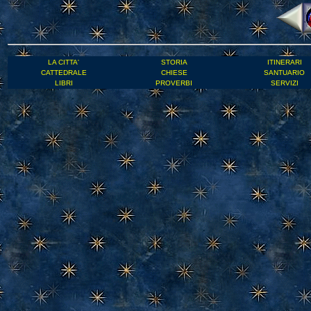
LA CITTA'
STORIA
ITINERARI
CATTEDRALE
CHIESE
SANTUARIO
LIBRI
PROVERBI
SERVIZI